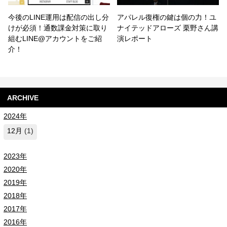
今後のLINE運用は配信の出し分
アパレル復権の鍵は個の力！ユ
けが必須！通数課金対策に取り
ナイテッドアローズ 栗野さん講
組むLINE@アカウントをご紹
演レポート
介！
ARCHIVE
2024年
12月
(1)
2023年
2020年
2019年
2018年
2017年
2016年