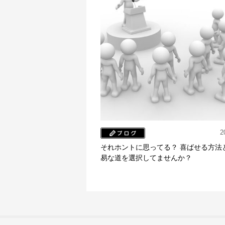
2
それホントに思ってる？ 喜ばせる方法
易な道を選択してませんか？