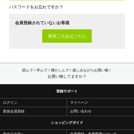
パスワードをお忘れですか？
会員登録されていないお客様
新規ご入会はこちら
読んで！学んで！懐かしんで！楽しみながらお買い物！
お買い物してますか？
登録サポート
ログイン
マイページ
新規会員登録
お問い合わせ
ショッピングガイド