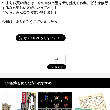
つまりお買い物とは、今の自分の壁を乗り越える作業。どうせ修行
するなら楽しい方がいいってわけ！
だから、みんなでお買い物しましょ！
今日は、ありがとうございましたっ！
list
この記事を読んだ方へおすすめ