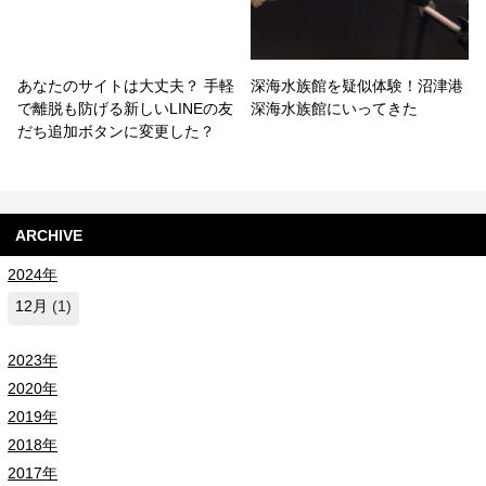
あなたのサイトは大丈夫？ 手軽
深海水族館を疑似体験！沼津港
で離脱も防げる新しいLINEの友
深海水族館にいってきた
だち追加ボタンに変更した？
ARCHIVE
2024年
12月
(1)
2023年
2020年
2019年
2018年
2017年