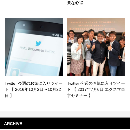
要な心得
Twitter 今週のお気に入りツイー
Twitter 今週のお気に入りツイー
ト 【 2016年10月2日〜10月22
ト 【 2017年7月6日 エクスマ東
日 】
京セミナー 】
ARCHIVE