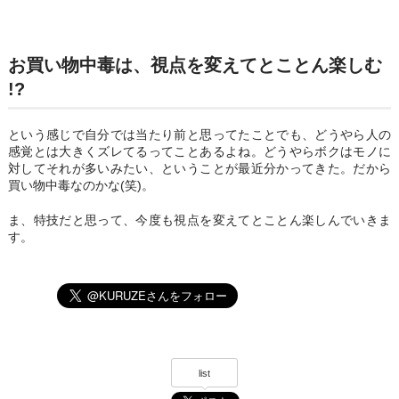
お買い物中毒は、視点を変えてとことん楽しむ
!?
という感じで自分では当たり前と思ってたことでも、どうやら人の
感覚とは大きくズレてるってことあるよね。どうやらボクはモノに
対してそれが多いみたい、ということが最近分かってきた。だから
買い物中毒なのかな(笑)。
ま、特技だと思って、今度も視点を変えてとことん楽しんでいきま
す。
list