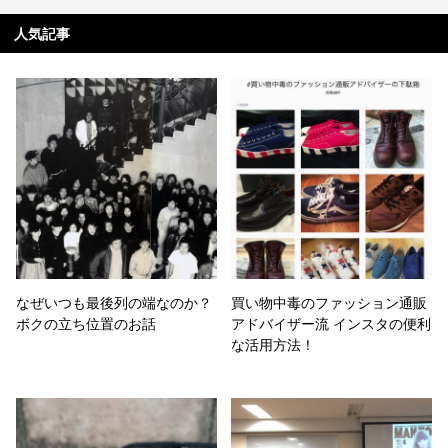
人気記事
なぜいつも最後列の端なのか？
買い物中毒のファッション通販
ボクの立ち位置のお話
アドバイザー流 インスタの便利
な活用方法！