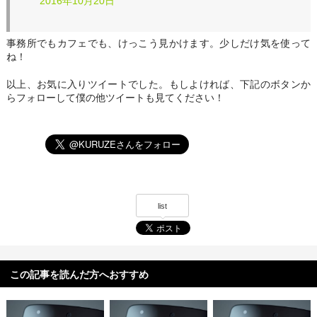
2016年10月20日
事務所でもカフェでも、けっこう見かけます。少しだけ気を使って
ね！
以上、お気に入りツイートでした。もしよければ、下記のボタンか
らフォローして僕の他ツイートも見てください！
list
この記事を読んだ方へおすすめ