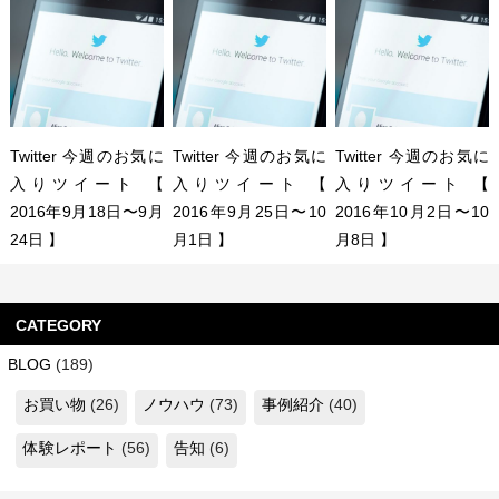
Twitter 今週のお気に
Twitter 今週のお気に
Twitter 今週のお気に
入りツイート 【
入りツイート 【
入りツイート 【
2016年9月18日〜9月
2016年9月25日〜10
2016年10月2日〜10
24日 】
月1日 】
月8日 】
CATEGORY
BLOG
(189)
お買い物
(26)
ノウハウ
(73)
事例紹介
(40)
体験レポート
(56)
告知
(6)