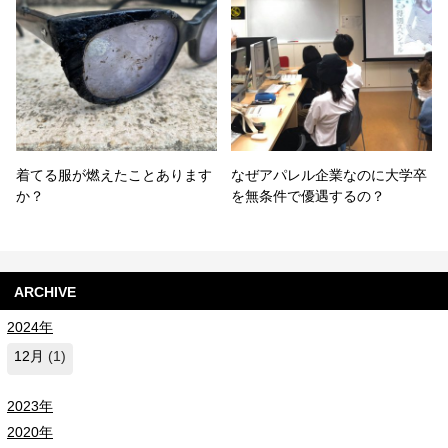
着てる服が燃えたことあります
なぜアパレル企業なのに大学卒
か？
を無条件で優遇するの？
ARCHIVE
2024年
12月
(1)
2023年
2020年